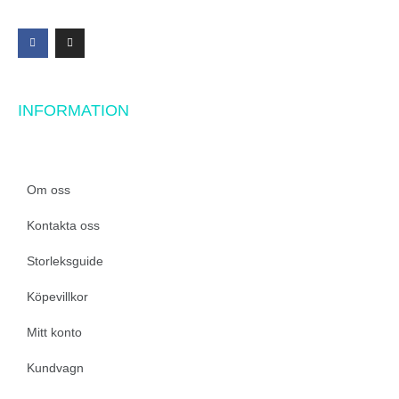
INFORMATION
Om oss
Kontakta oss
Storleksguide
Köpevillkor
Mitt konto
Kundvagn