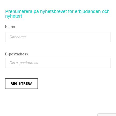
Prenumerera på nyhetsbrevet för erbjudanden och
nyheter!
Namn
E-postadress: