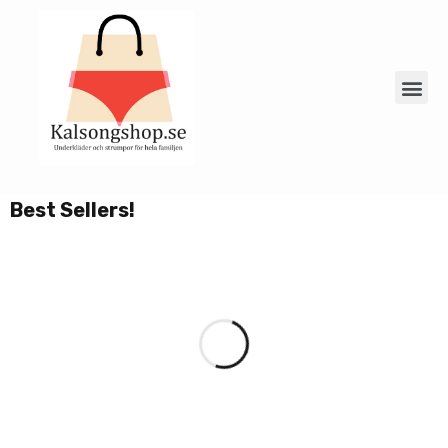
Best Sellers!