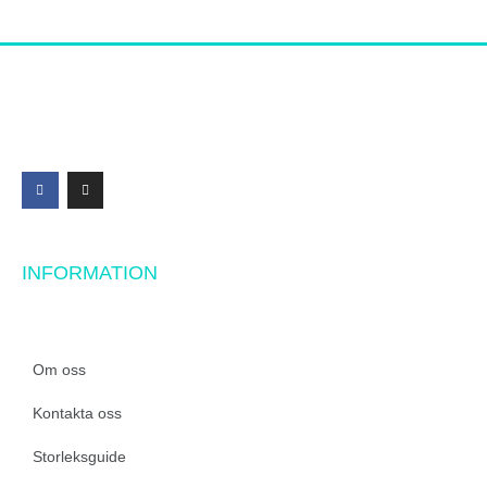
INFORMATION
Om oss
Kontakta oss
Storleksguide