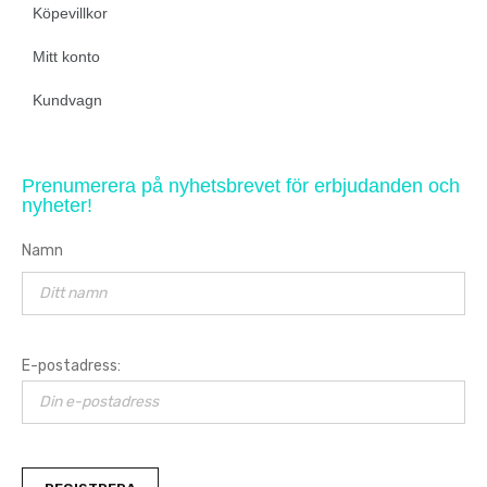
Köpevillkor
Mitt konto
Kundvagn
Prenumerera på nyhetsbrevet för erbjudanden och
nyheter!
Namn
E-postadress: