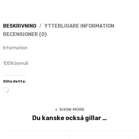
BESKRIVNING
YTTERLIGARE INFORMATION
RECENSIONER (0)
Information:
100% bomull
Gilla detta:
SHOW MORE
Du kanske också gillar …