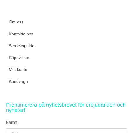
Om oss
Kontakta oss
Storleksguide
Köpevillkor
Mitt konto
Kundvagn
Prenumerera på nyhetsbrevet för erbjudanden och
nyheter!
Namn