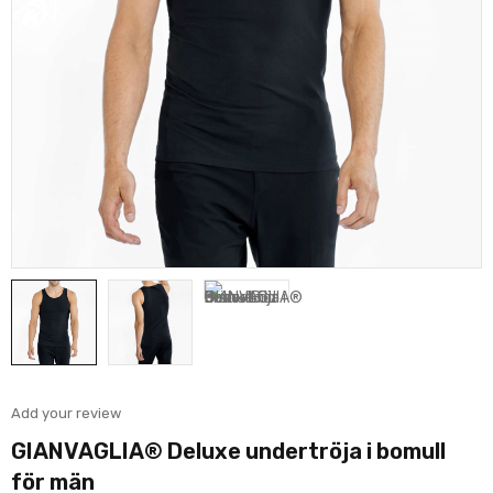
Add your review
GIANVAGLIA® Deluxe undertröja i bomull
för män