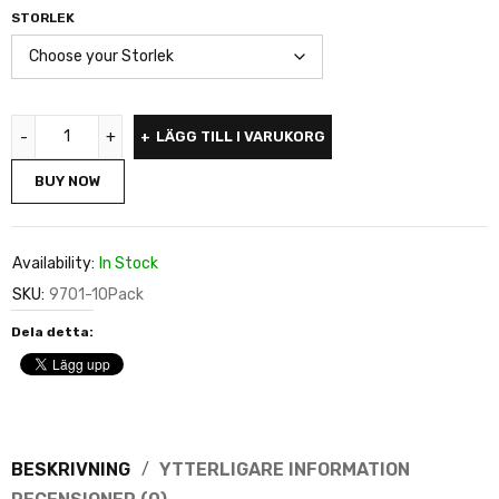
STORLEK
LÄGG TILL I VARUKORG
BUY NOW
Availability:
In Stock
SKU:
9701-10Pack
Dela detta:
BESKRIVNING
YTTERLIGARE INFORMATION