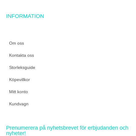
INFORMATION
Om oss
Kontakta oss
Storleksguide
Köpevillkor
Mitt konto
Kundvagn
Prenumerera på nyhetsbrevet för erbjudanden och
nyheter!