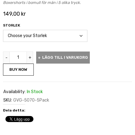
Boxershorts i bomull för män i 5 olika tryck.
149,00
kr
STORLEK
LÄGG TILL I VARUKORG
BUY NOW
Availability:
In Stock
SKU:
GVG-5070-5Pack
Dela detta: