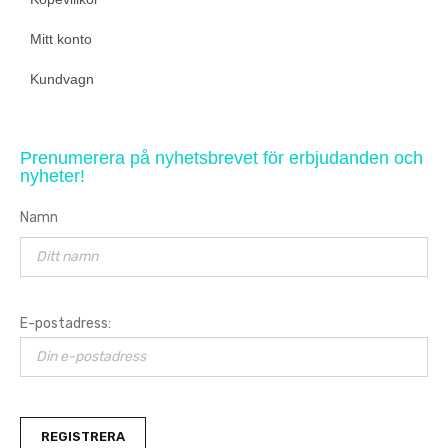
Mitt konto
Kundvagn
Prenumerera på nyhetsbrevet för erbjudanden och
nyheter!
Namn
E-postadress: