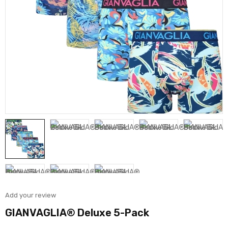
Add your review
GIANVAGLIA® Deluxe 5-Pack