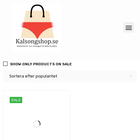
SHOW ONLY PRODUCTS ON SALE
Sortera efter popularitet
SALE