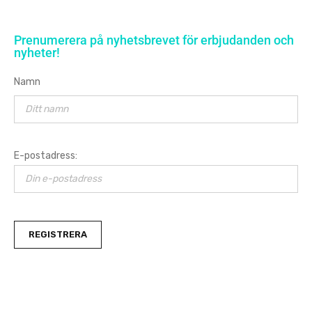
Prenumerera på nyhetsbrevet för erbjudanden och
nyheter!
Namn
E-postadress: